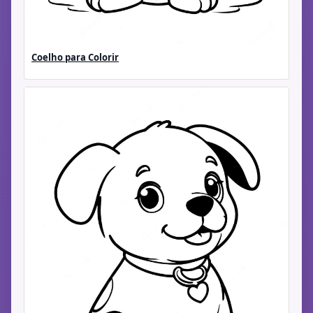
Coelho para Colorir