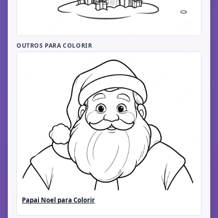
OUTROS PARA COLORIR
Papai Noel para Colorir