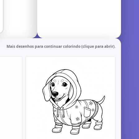
Mais desenhos para continuar colorindo (clique para abrir).