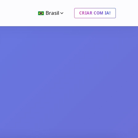
Brasil
CRIAR COM IA!