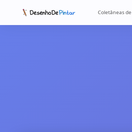
Coletâneas de