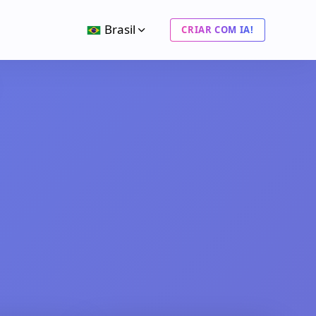
Brasil
CRIAR COM IA!