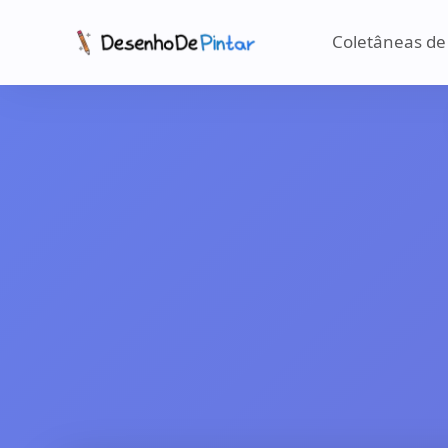
Coletâneas de