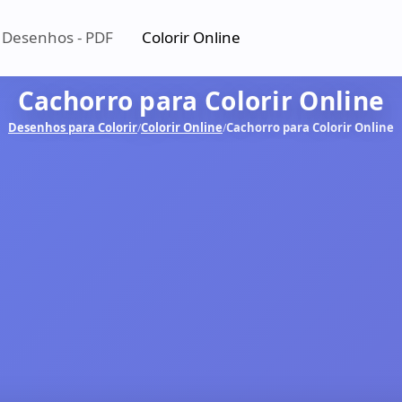
 Desenhos - PDF
Colorir Online
Cachorro para Colorir Online
Desenhos para Colorir
Colorir Online
Cachorro para Colorir Online
/
/