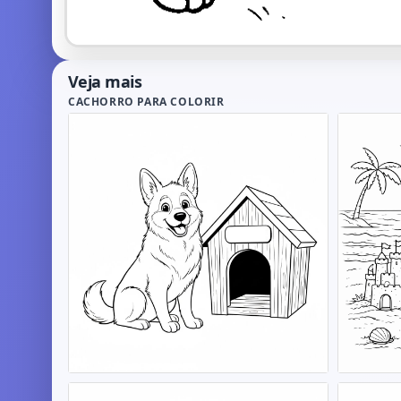
Veja mais
CACHORRO PARA COLORIR