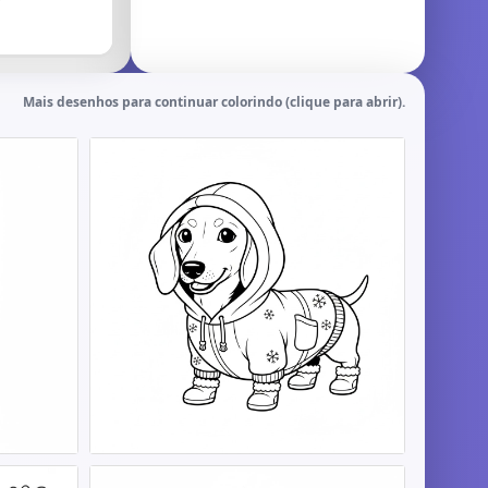
Mais desenhos para continuar colorindo (clique para abrir).