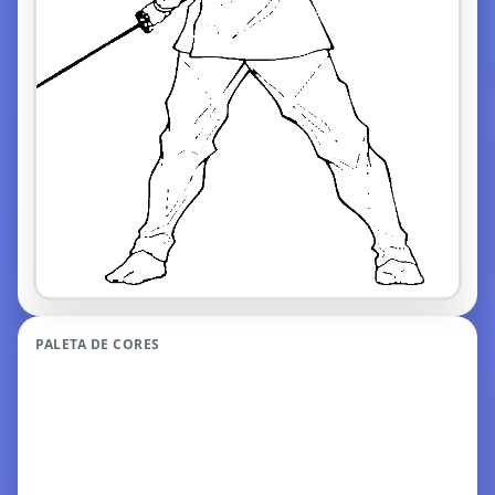
PALETA DE CORES