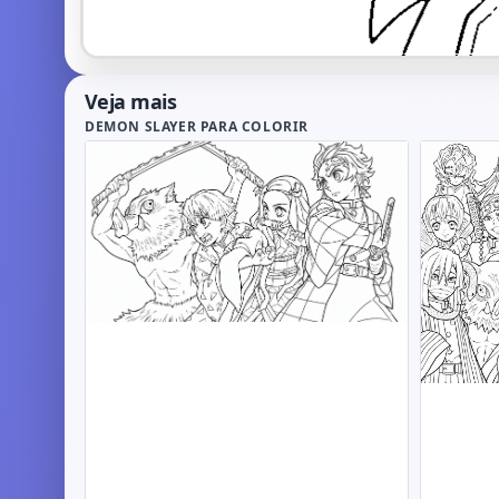
Veja mais
DEMON SLAYER PARA COLORIR