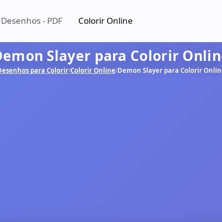
 Desenhos - PDF
Colorir Online
emon Slayer para Colorir Onli
Desenhos para Colorir
Colorir Online
Demon Slayer para Colorir Onlin
/
/