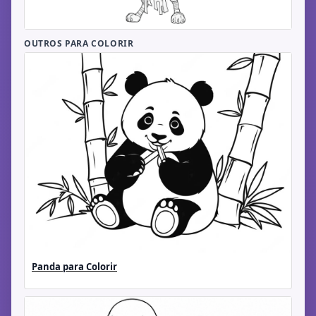
OUTROS PARA COLORIR
Panda para Colorir