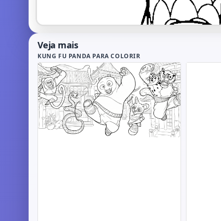
Veja mais
KUNG FU PANDA PARA COLORIR