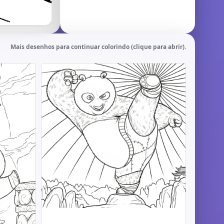
Mais desenhos para continuar colorindo (clique para abrir).