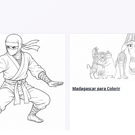
Madagascar para Colorir