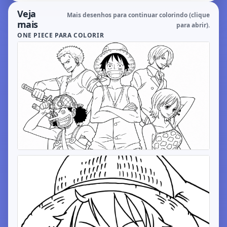
Veja
Mais desenhos para continuar colorindo (clique
mais
para abrir).
ONE PIECE PARA COLORIR