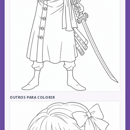
OUTROS PARA COLORIR