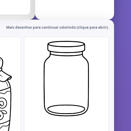
Mais desenhos para continuar colorindo (clique para abrir).