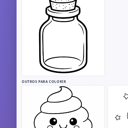
OUTROS PARA COLORIR