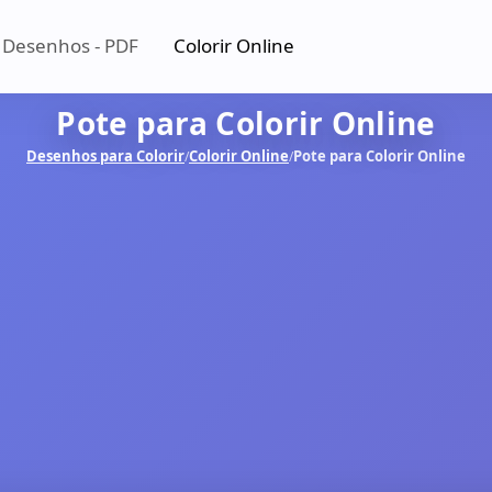
 Desenhos - PDF
Colorir Online
Pote para Colorir Online
Desenhos para Colorir
Colorir Online
Pote para Colorir Online
/
/