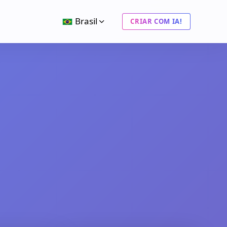
Brasil
CRIAR COM IA!