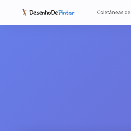
Coletâneas de