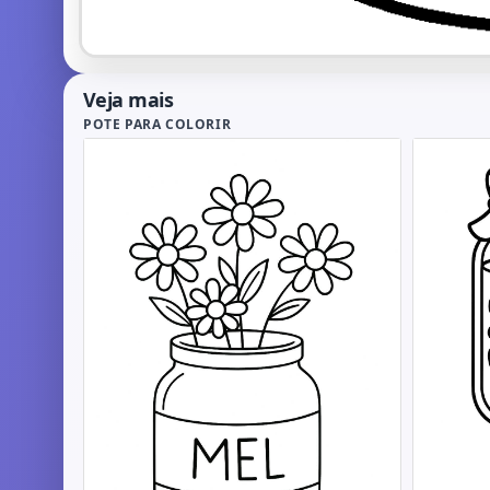
Veja mais
POTE PARA COLORIR