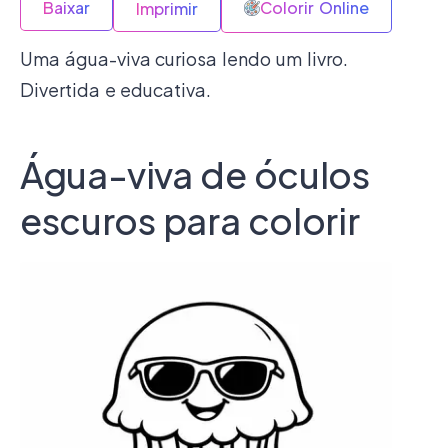
Baixar
Colorir Online
Imprimir
Uma água-viva curiosa lendo um livro.
Divertida e educativa.
Água-viva de óculos
escuros para colorir