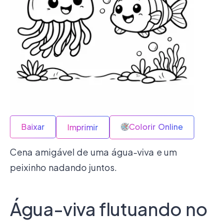
Baixar
Colorir Online
Imprimir
Cena amigável de uma água-viva e um
peixinho nadando juntos.
Água-viva flutuando no