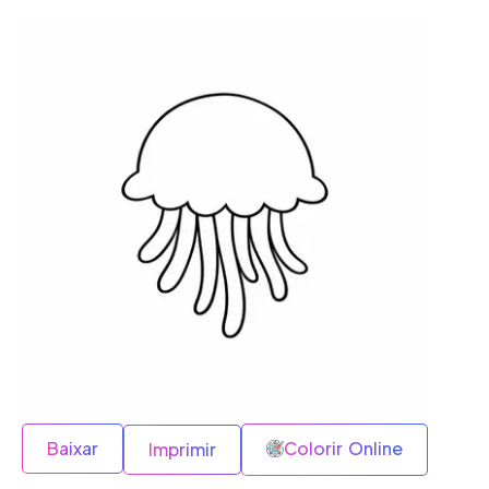
Baixar
Colorir Online
Imprimir