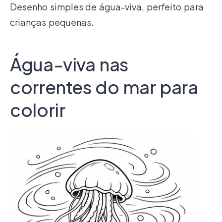
Desenho simples de água-viva, perfeito para
crianças pequenas.
Água-viva nas
correntes do mar para
colorir