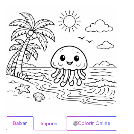
Baixar
Colorir Online
Imprimir