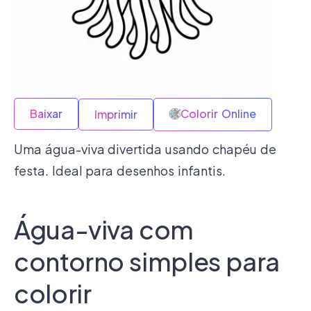
Baixar
Colorir Online
Imprimir
Uma água-viva divertida usando chapéu de
festa. Ideal para desenhos infantis.
Água-viva com
contorno simples para
colorir