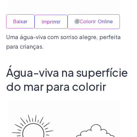
Baixar
Colorir Online
Imprimir
Uma água-viva com sorriso alegre, perfeita
para crianças.
Água-viva na superfície
do mar para colorir