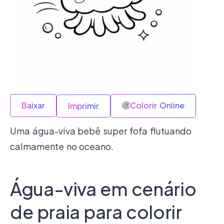
Baixar
Colorir Online
Imprimir
Uma água-viva bebê super fofa flutuando
calmamente no oceano.
Água-viva em cenário
de praia para colorir