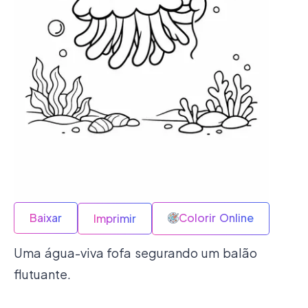
Baixar
Colorir Online
Imprimir
Uma água-viva fofa segurando um balão
flutuante.