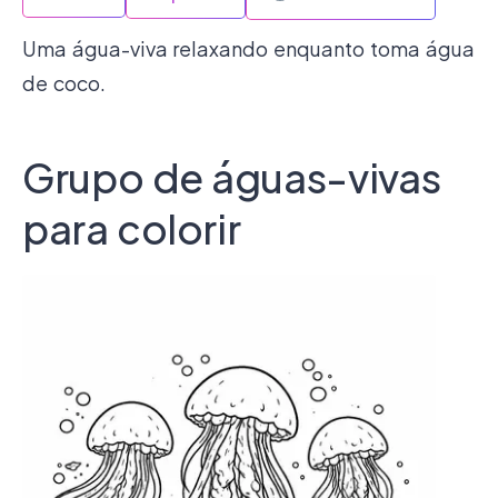
Uma água-viva relaxando enquanto toma água
de coco.
Grupo de águas-vivas
para colorir