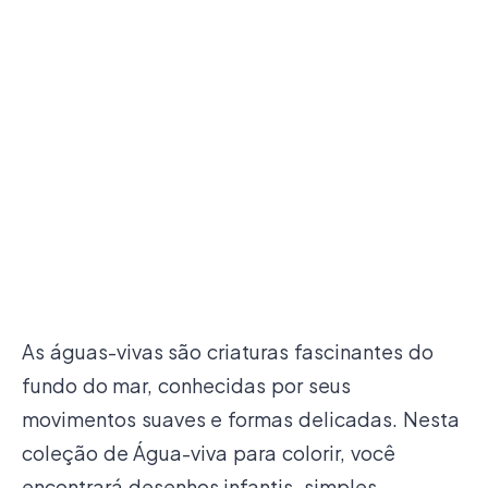
As águas-vivas são criaturas fascinantes do
fundo do mar, conhecidas por seus
movimentos suaves e formas delicadas. Nesta
coleção de Água-viva para colorir, você
encontrará desenhos infantis, simples,