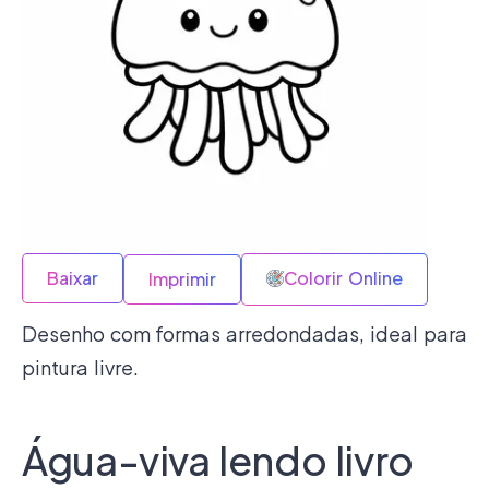
Baixar
Colorir Online
Imprimir
Desenho com formas arredondadas, ideal para
pintura livre.
Água-viva lendo livro