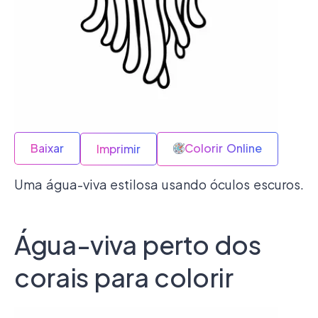
Baixar
Colorir Online
Imprimir
Uma água-viva estilosa usando óculos escuros.
Água-viva perto dos
corais para colorir