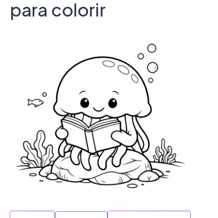
para colorir