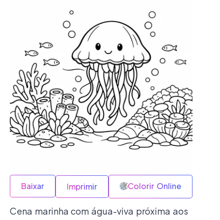
Baixar
Colorir Online
Imprimir
Cena marinha com água-viva próxima aos