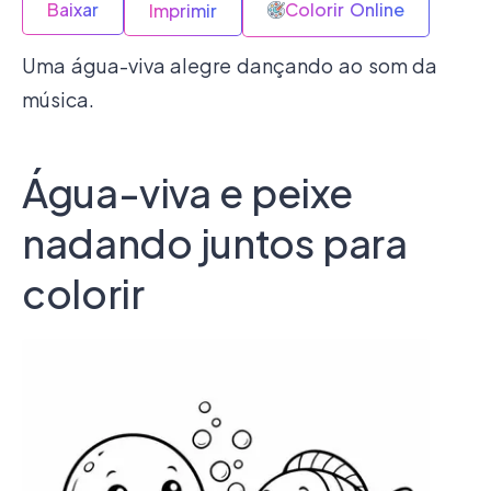
Baixar
Colorir Online
Imprimir
Uma água-viva alegre dançando ao som da
música.
Água-viva e peixe
nadando juntos para
colorir