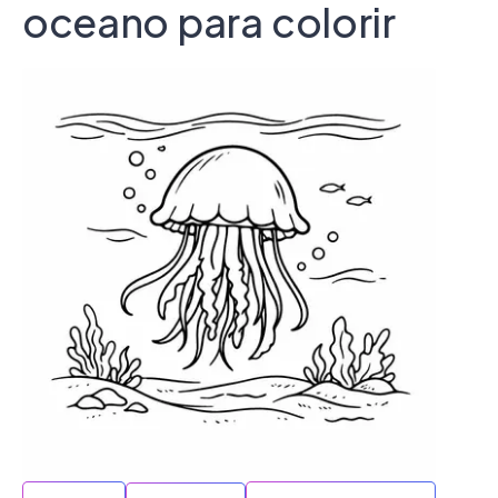
oceano para colorir