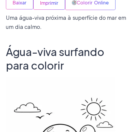
Baixar
Colorir Online
Imprimir
Uma água-viva próxima à superfície do mar em
um dia calmo.
Água-viva surfando
para colorir