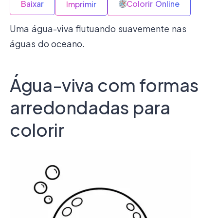
Baixar
Colorir Online
Imprimir
Uma água-viva flutuando suavemente nas
águas do oceano.
Água-viva com formas
arredondadas para
colorir