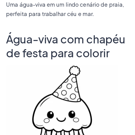
Uma água-viva em um lindo cenário de praia,
perfeita para trabalhar céu e mar.
Água-viva com chapéu
de festa para colorir