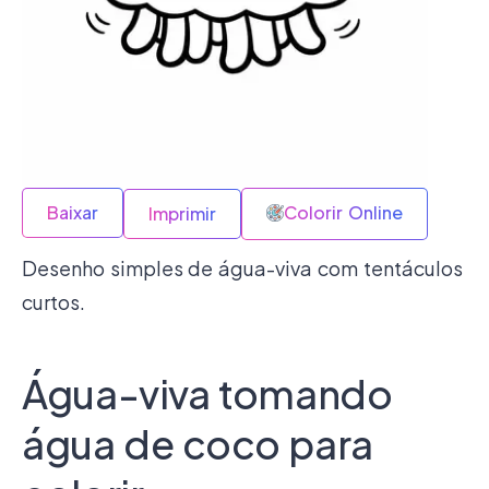
Baixar
Colorir Online
Imprimir
Desenho simples de água-viva com tentáculos
curtos.
Água-viva tomando
água de coco para