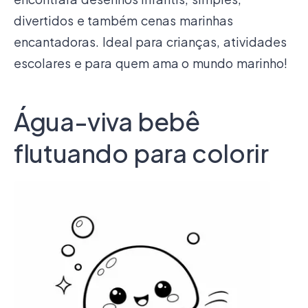
divertidos e também cenas marinhas
encantadoras. Ideal para crianças, atividades
escolares e para quem ama o mundo marinho!
Água-viva bebê
flutuando para colorir