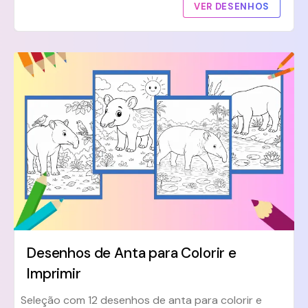
VER DESENHOS
Desenhos de Anta para Colorir e
Imprimir
Seleção com 12 desenhos de anta para colorir e