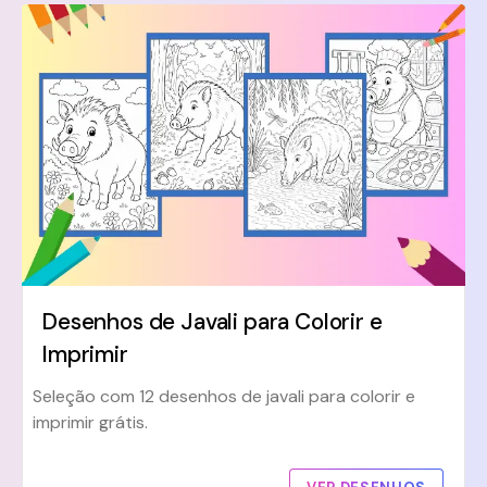
Desenhos de Javali para Colorir e
Imprimir
Seleção com 12 desenhos de javali para colorir e
imprimir grátis.