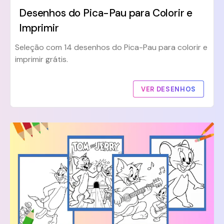
Desenhos do Pica-Pau para Colorir e
Imprimir
Seleção com 14 desenhos do Pica-Pau para colorir e
imprimir grátis.
VER DESENHOS