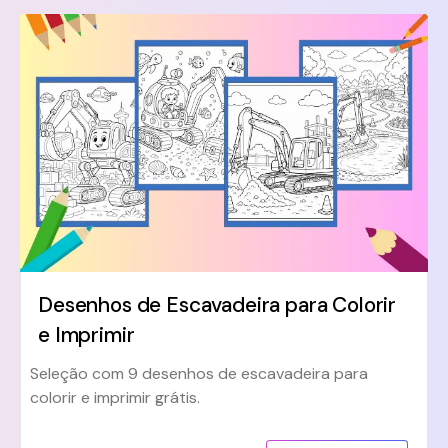
Desenhos de Escavadeira para Colorir
e Imprimir
Seleção com 9 desenhos de escavadeira para
colorir e imprimir grátis.