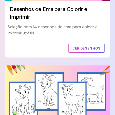
Desenhos de Ema para Colorir e
Imprimir
Seleção com 14 desenhos de ema para colorir e
imprimir grátis.
VER DESENHOS