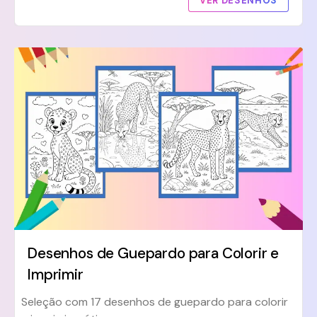
VER DESENHOS
Desenhos de Guepardo para Colorir e
Imprimir
Seleção com 17 desenhos de guepardo para colorir