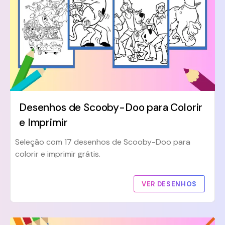
Desenhos de Scooby-Doo para Colorir
e Imprimir
Seleção com 17 desenhos de Scooby-Doo para
colorir e imprimir grátis.
VER DESENHOS