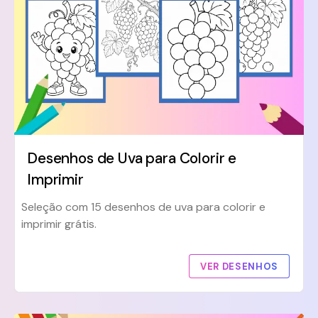
Desenhos de Uva para Colorir e
Imprimir
Seleção com 15 desenhos de uva para colorir e
imprimir grátis.
VER DESENHOS