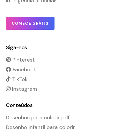
inteligência artificial!
COMECE GRÁTIS
Siga-nos
Pinterest
Facebook
TikTok
Instagram
Conteúdos
Desenhos para colorir pdf
Desenho Infantil para colorir