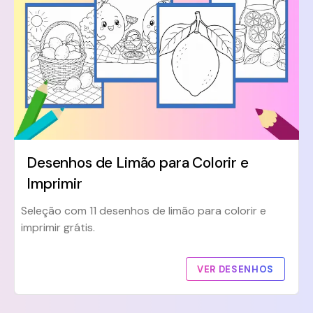
Desenhos de Limão para Colorir e
Imprimir
Seleção com 11 desenhos de limão para colorir e
imprimir grátis.
VER DESENHOS