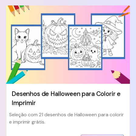
Desenhos de Halloween para Colorir e
Imprimir
Seleção com 21 desenhos de Halloween para colorir
e imprimir grátis.