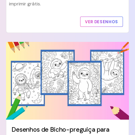
imprimir grátis.
VER DESENHOS
Desenhos de Bicho-preguiça para