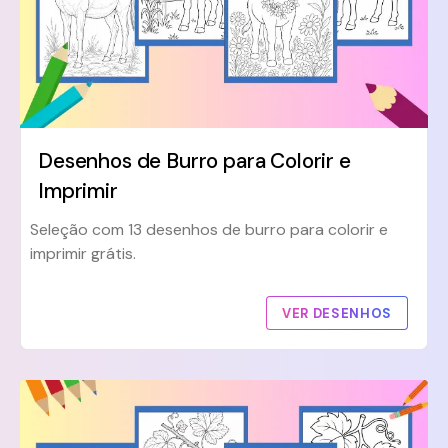
Desenhos de Burro para Colorir e
Imprimir
Seleção com 13 desenhos de burro para colorir e
imprimir grátis.
VER DESENHOS