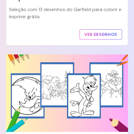
Seleção com 13 desenhos do Garfield para colorir e
imprimir grátis.
VER DESENHOS