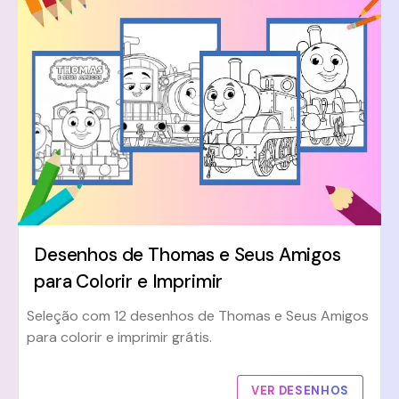
Desenhos de Thomas e Seus Amigos
para Colorir e Imprimir
Seleção com 12 desenhos de Thomas e Seus Amigos
para colorir e imprimir grátis.
VER DESENHOS