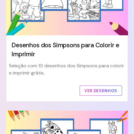
Desenhos dos Simpsons para Colorir e
Imprimir
Seleção com 10 desenhos dos Simpsons para colorir
e imprimir grátis.
VER DESENHOS