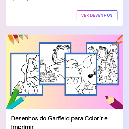
VER DESENHOS
Desenhos do Garfield para Colorir e
Imprimir