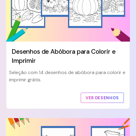
Desenhos de Abóbora para Colorir e
Imprimir
Seleção com 14 desenhos de abóbora para colorir e
imprimir grátis.
VER DESENHOS