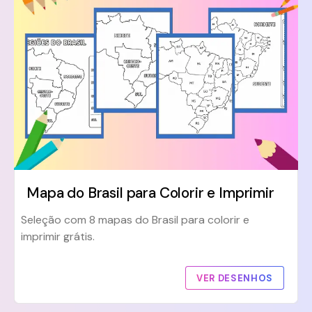
Mapa do Brasil para Colorir e Imprimir
Seleção com 8 mapas do Brasil para colorir e
imprimir grátis.
VER DESENHOS