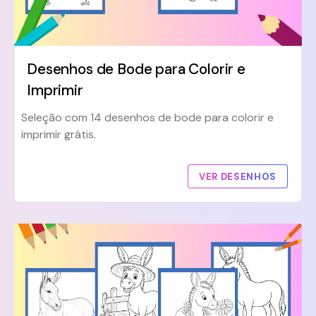
Desenhos de Bode para Colorir e
Imprimir
Seleção com 14 desenhos de bode para colorir e
imprimir grátis.
VER DESENHOS