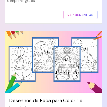
e imprimir grátis.
VER DESENHOS
Desenhos de Foca para Colorir e