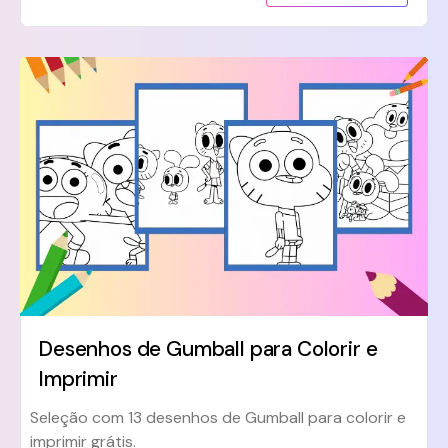
Desenhos de Gumball para Colorir e
Imprimir
Seleção com 13 desenhos de Gumball para colorir e
imprimir grátis.