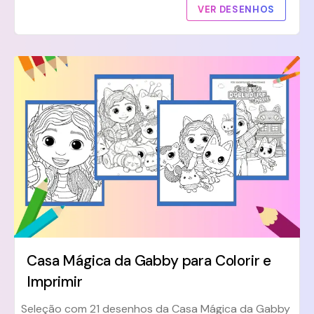
VER DESENHOS
Casa Mágica da Gabby para Colorir e
Imprimir
Seleção com 21 desenhos da Casa Mágica da Gabby