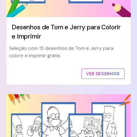
Desenhos de Tom e Jerry para Colorir
e Imprimir
Seleção com 15 desenhos de Tom e Jerry para
colorir e imprimir grátis.
VER DESENHOS