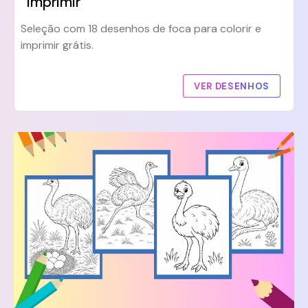
Imprimir
Seleção com 18 desenhos de foca para colorir e
imprimir grátis.
VER DESENHOS