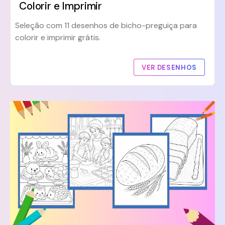
Colorir e Imprimir
Seleção com 11 desenhos de bicho-preguiça para
colorir e imprimir grátis.
VER DESENHOS