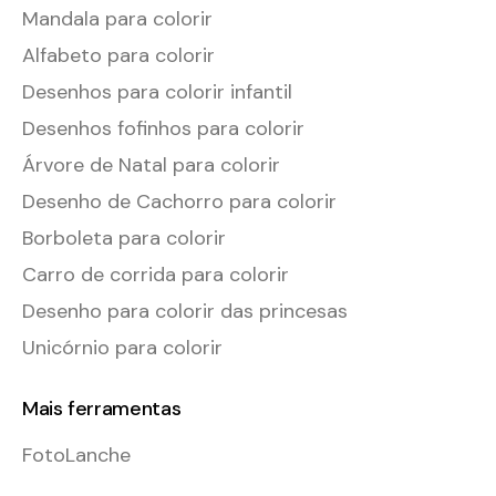
Mandala para colorir
Alfabeto para colorir
Desenhos para colorir infantil
Desenhos fofinhos para colorir
Árvore de Natal para colorir
Desenho de Cachorro para colorir
Borboleta para colorir
Carro de corrida para colorir
Desenho para colorir das princesas
Unicórnio para colorir
Mais ferramentas
FotoLanche