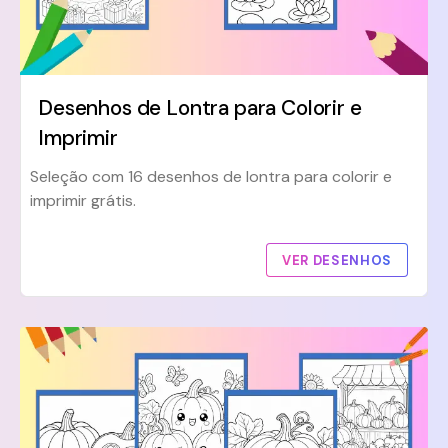
Desenhos de Lontra para Colorir e
Imprimir
Seleção com 16 desenhos de lontra para colorir e
imprimir grátis.
VER DESENHOS