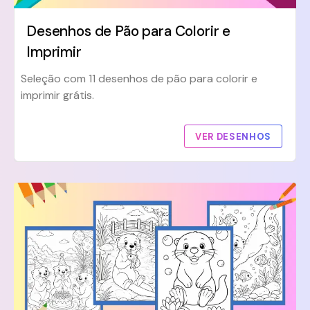
Desenhos de Pão para Colorir e
Imprimir
Seleção com 11 desenhos de pão para colorir e
imprimir grátis.
VER DESENHOS