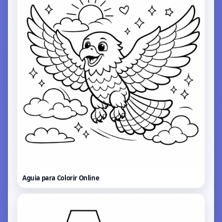
Aguia para Colorir
Online