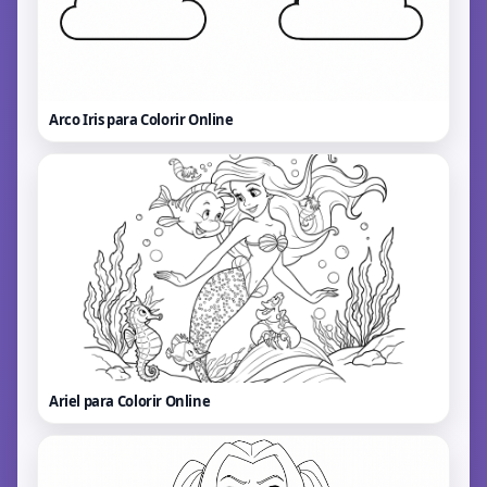
Arco Iris para Colorir
Online
Ariel para Colorir
Online