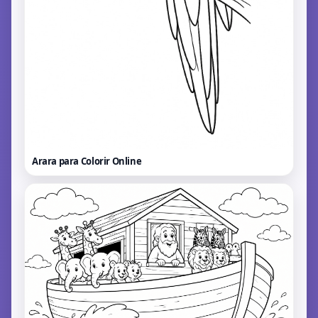
Arara para Colorir
Online