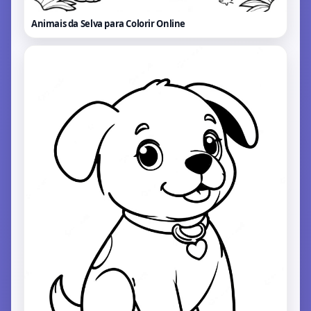
Animais da Selva para Colorir
Online