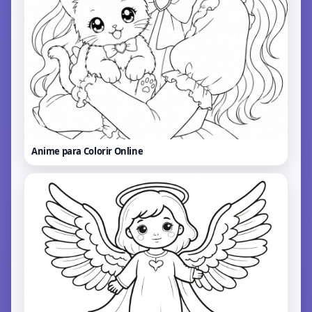
Anime para Colorir
Online