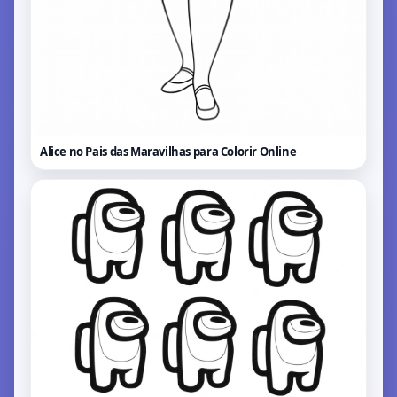
Alice no Pais das Maravilhas para Colorir
Online