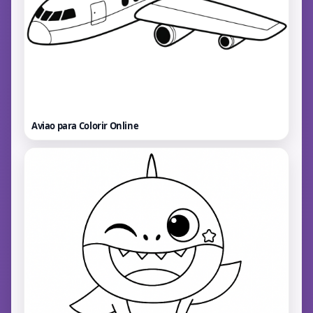
Aviao para Colorir
Online