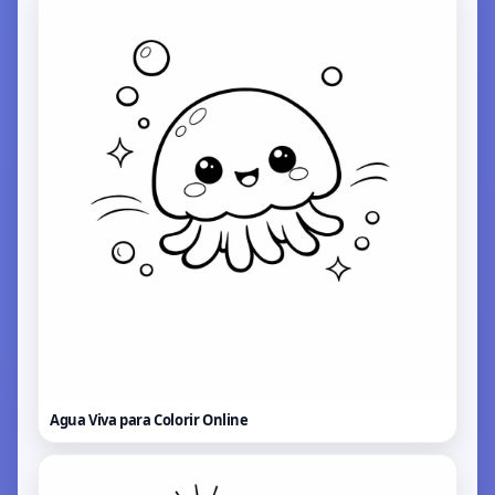
Agua Viva para Colorir
Online