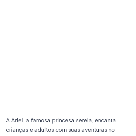
A Ariel, a famosa princesa sereia, encanta
crianças e adultos com suas aventuras no