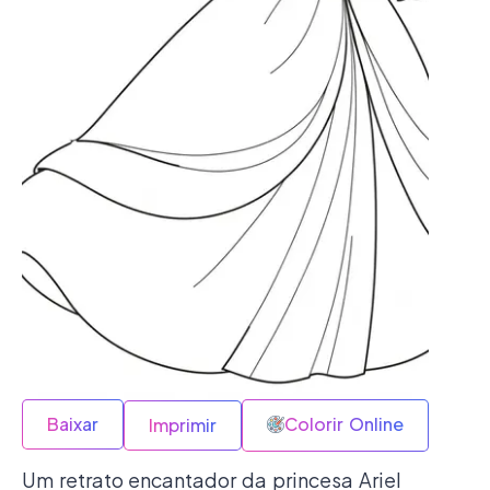
Baixar
Colorir Online
Imprimir
Um retrato encantador da princesa Ariel