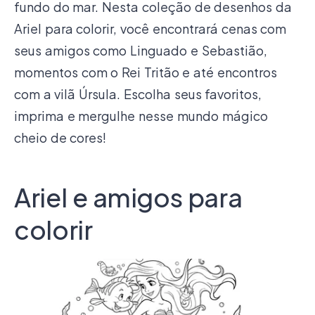
fundo do mar. Nesta coleção de desenhos da
Ariel para colorir, você encontrará cenas com
seus amigos como Linguado e Sebastião,
momentos com o Rei Tritão e até encontros
com a vilã Úrsula. Escolha seus favoritos,
imprima e mergulhe nesse mundo mágico
cheio de cores!
Ariel e amigos para
colorir