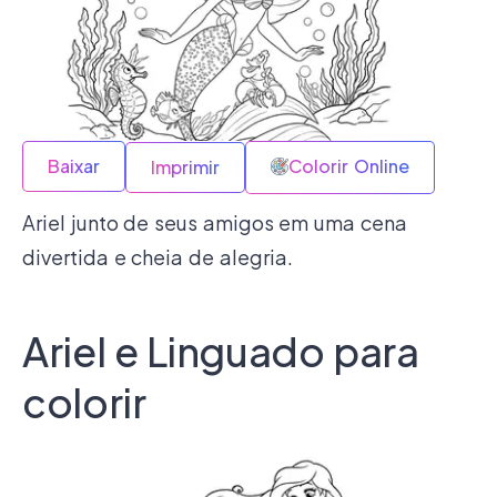
Baixar
Colorir Online
Imprimir
Ariel junto de seus amigos em uma cena
divertida e cheia de alegria.
Ariel e Linguado para
colorir