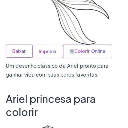
Baixar
Colorir Online
Imprimir
Um desenho clássico da Ariel pronto para
ganhar vida com suas cores favoritas.
Ariel princesa para
colorir