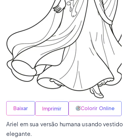
Baixar
Colorir Online
Imprimir
Ariel em sua versão humana usando vestido
elegante.