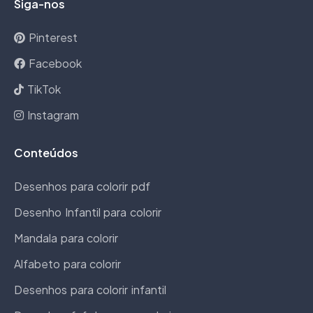
Siga-nos
Pinterest
Facebook
TikTok
Instagram
Conteúdos
Desenhos para colorir pdf
Desenho Infantil para colorir
Mandala para colorir
Alfabeto para colorir
Desenhos para colorir infantil