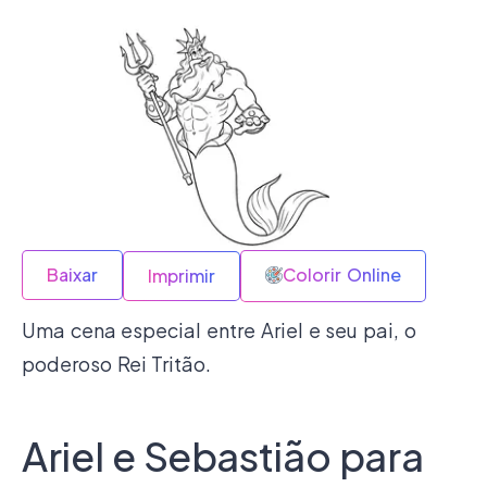
Baixar
Colorir Online
Imprimir
Uma cena especial entre Ariel e seu pai, o
poderoso Rei Tritão.
Ariel e Sebastião para