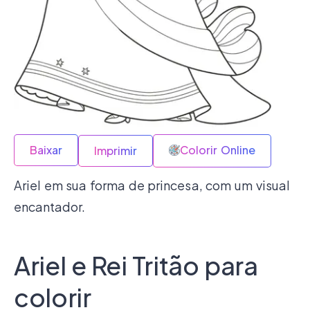
Baixar
Colorir Online
Imprimir
Ariel em sua forma de princesa, com um visual
encantador.
Ariel e Rei Tritão para
colorir