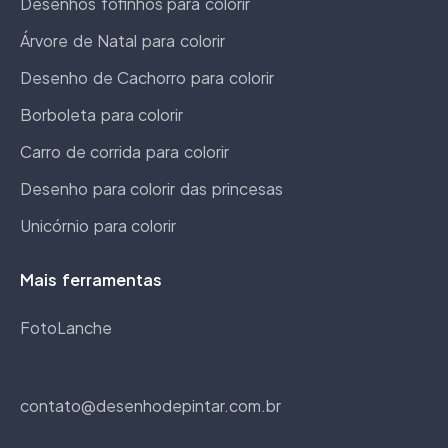
Desenhos fofinhos para colorir
Árvore de Natal para colorir
Desenho de Cachorro para colorir
Borboleta para colorir
Carro de corrida para colorir
Desenho para colorir das princesas
Unicórnio para colorir
Mais ferramentas
FotoLanche
contato@desenhodepintar.com.br