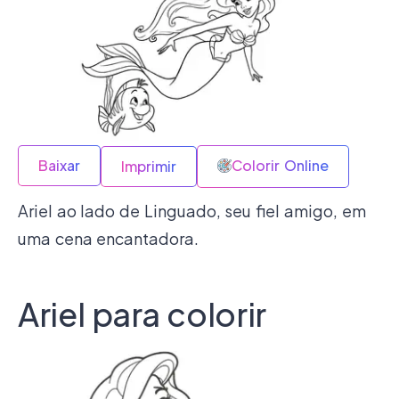
Baixar
Colorir Online
Imprimir
Ariel ao lado de Linguado, seu fiel amigo, em
uma cena encantadora.
Ariel para colorir