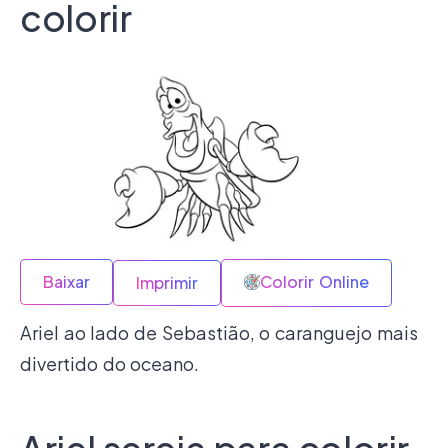
colorir
Baixar
Colorir Online
Imprimir
Ariel ao lado de Sebastião, o caranguejo mais
divertido do oceano.