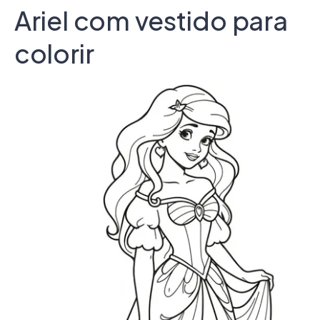
Ariel com vestido para
colorir