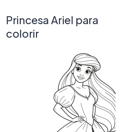
Princesa Ariel para
colorir