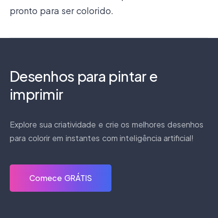
pronto para ser colorido.
Desenhos para pintar e
imprimir
Explore sua criatividade e crie os melhores desenhos
para colorir em instantes com inteligência artificial!
Comece GRÁTIS