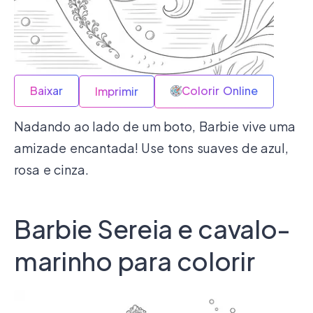
Baixar
Colorir Online
Imprimir
Nadando ao lado de um boto, Barbie vive uma
amizade encantada! Use tons suaves de azul,
rosa e cinza.
Barbie Sereia e cavalo-
marinho para colorir