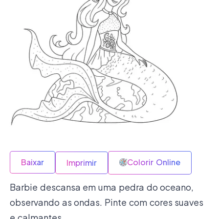
Baixar
Colorir Online
Imprimir
Barbie descansa em uma pedra do oceano,
observando as ondas. Pinte com cores suaves
e calmantes.