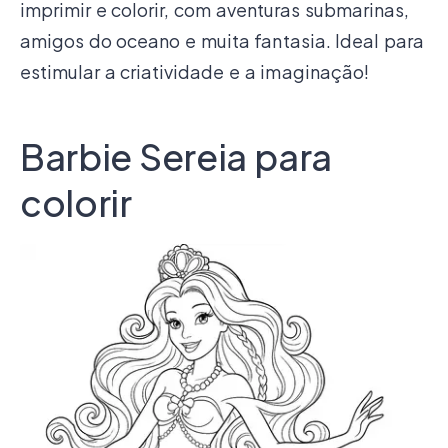
imprimir e colorir, com aventuras submarinas,
amigos do oceano e muita fantasia. Ideal para
estimular a criatividade e a imaginação!
Barbie Sereia para
colorir