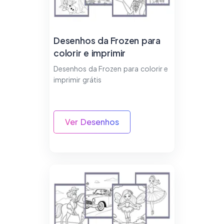
Desenhos da Frozen para
colorir e imprimir
Desenhos da Frozen para colorir e
imprimir grátis
Ver Desenhos