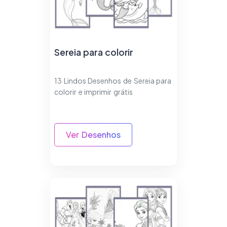
Sereia para colorir
13 Lindos Desenhos de Sereia para
colorir e imprimir grátis
Ver Desenhos