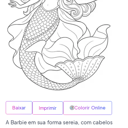
Baixar
Colorir Online
Imprimir
A Barbie em sua forma sereia, com cabelos