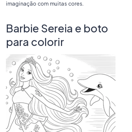
imaginação com muitas cores.
Barbie Sereia e boto
para colorir