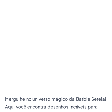
Mergulhe no universo mágico da Barbie Sereia!
Aqui você encontra desenhos incríveis para