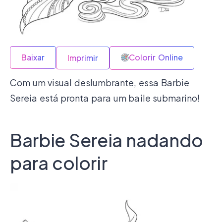
Baixar
Colorir Online
Imprimir
Com um visual deslumbrante, essa Barbie
Sereia está pronta para um baile submarino!
Barbie Sereia nadando
para colorir