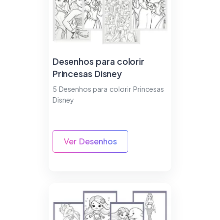
Desenhos para colorir
Princesas Disney
5 Desenhos para colorir Princesas
Disney
Ver Desenhos