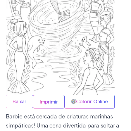
Baixar
Colorir Online
Imprimir
Barbie está cercada de criaturas marinhas
simpáticas! Uma cena divertida para soltar a