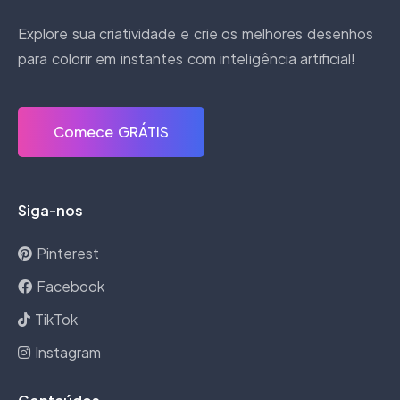
Explore sua criatividade e crie os melhores desenhos
para colorir em instantes com inteligência artificial!
Comece GRÁTIS
Siga-nos
Pinterest
Facebook
TikTok
Instagram