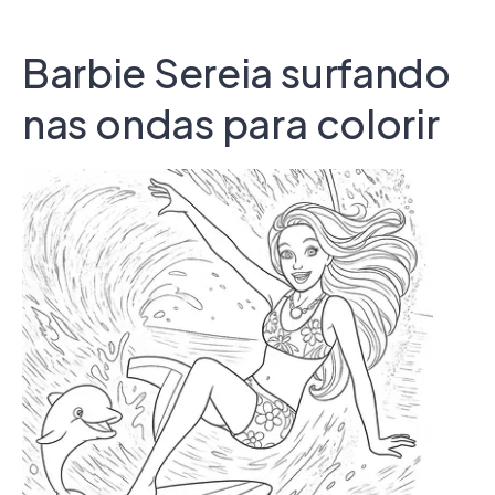
Barbie Sereia surfando
nas ondas para colorir