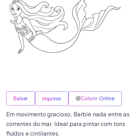
Baixar
Colorir Online
Imprimir
Em movimento gracioso, Barbie nada entre as
correntes do mar. Ideal para pintar com tons
fluídos e cintilantes.