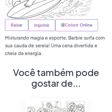
Baixar
Colorir Online
Imprimir
Misturando magia e esporte, Barbie surfa com
sua cauda de sereia! Uma cena divertida e
cheia de energia.
Você também pode
gostar de...