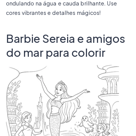
ondulando na água e cauda brilhante. Use
cores vibrantes e detalhes mágicos!
Barbie Sereia e amigos
do mar para colorir