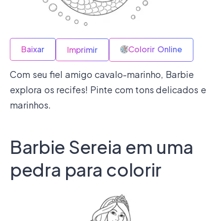
Baixar
Colorir Online
Imprimir
Com seu fiel amigo cavalo-marinho, Barbie
explora os recifes! Pinte com tons delicados e
marinhos.
Barbie Sereia em uma
pedra para colorir