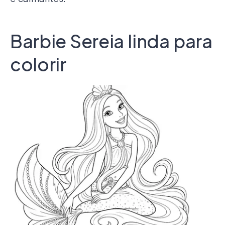
Barbie Sereia linda para
colorir