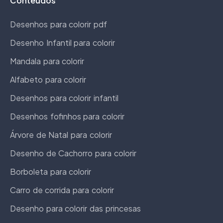
Conteúdos
Desenhos para colorir pdf
Desenho Infantil para colorir
Mandala para colorir
Alfabeto para colorir
Desenhos para colorir infantil
Desenhos fofinhos para colorir
Árvore de Natal para colorir
Desenho de Cachorro para colorir
Borboleta para colorir
Carro de corrida para colorir
Desenho para colorir das princesas