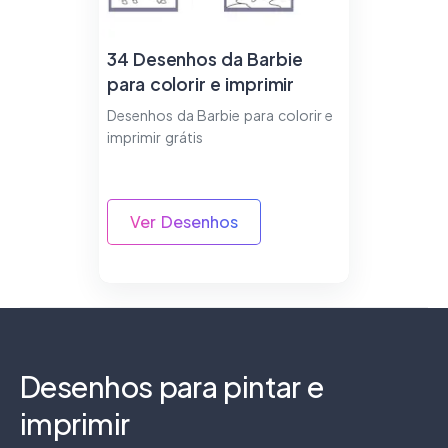
34 Desenhos da Barbie
para colorir e imprimir
Desenhos da Barbie para colorir e
imprimir grátis
Ver Desenhos
Desenhos para pintar e
imprimir