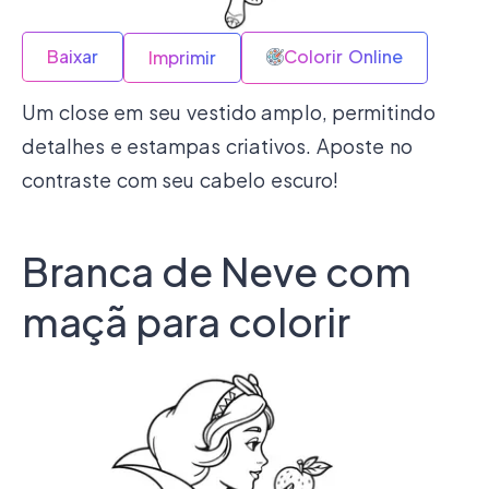
Baixar
Colorir Online
Imprimir
Um close em seu vestido amplo, permitindo
detalhes e estampas criativos. Aposte no
contraste com seu cabelo escuro!
Branca de Neve com
maçã para colorir