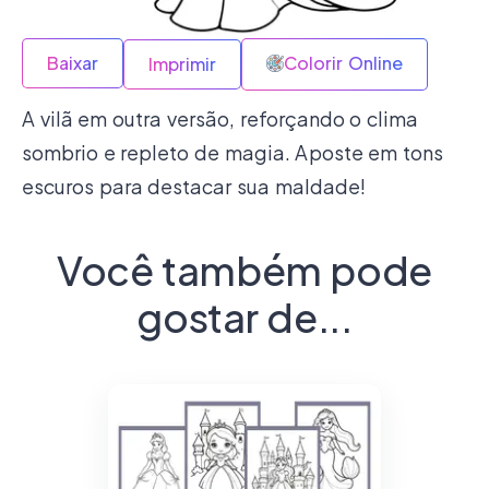
Baixar
Colorir Online
Imprimir
A vilã em outra versão, reforçando o clima
sombrio e repleto de magia. Aposte em tons
escuros para destacar sua maldade!
Você também pode
gostar de...