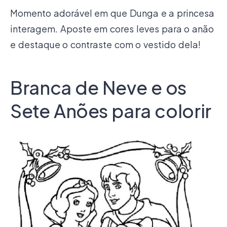
Momento adorável em que Dunga e a princesa
interagem. Aposte em cores leves para o anão
e destaque o contraste com o vestido dela!
Branca de Neve e os
Sete Anões para colorir