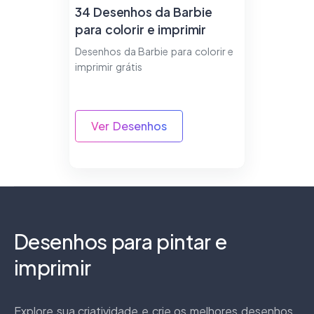
34 Desenhos da Barbie
para colorir e imprimir
Desenhos da Barbie para colorir e
imprimir grátis
Ver Desenhos
Desenhos para pintar e
imprimir
Explore sua criatividade e crie os melhores desenhos