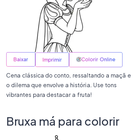
Baixar
Colorir Online
Imprimir
Cena clássica do conto, ressaltando a maçã e
o dilema que envolve a história. Use tons
vibrantes para destacar a fruta!
Bruxa má para colorir