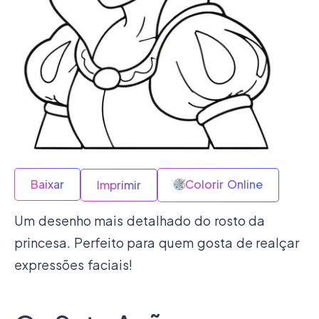
Baixar
Colorir Online
Imprimir
Um desenho mais detalhado do rosto da
princesa. Perfeito para quem gosta de realçar
expressões faciais!