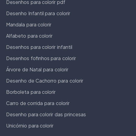
Desenhos para colorir pdf
Desenho Infantil para colorir
Mandala para colorir
Alfabeto para colorir
Desenhos para colorir infantil
Desenhos fofinhos para colorir
Árvore de Natal para colorir
Desenho de Cachorro para colorir
Borboleta para colorir
Carro de corrida para colorir
Desenho para colorir das princesas
Unicórnio para colorir