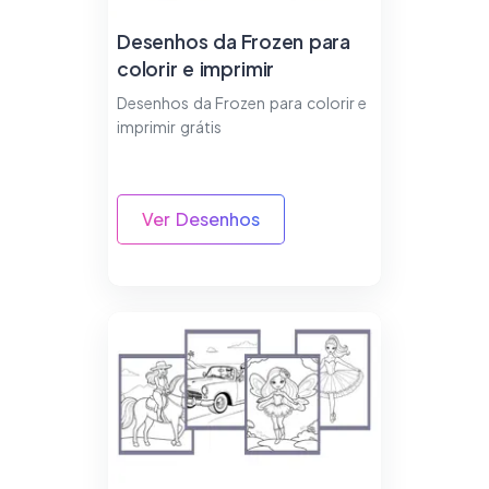
Desenhos da Frozen para
colorir e imprimir
Desenhos da Frozen para colorir e
imprimir grátis
Ver Desenhos