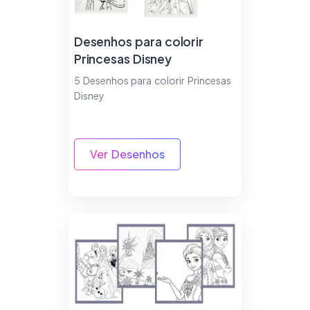
Desenhos para colorir
Princesas Disney
5 Desenhos para colorir Princesas
Disney
Ver Desenhos