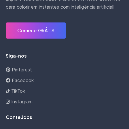
para colorir em instantes com inteligência artificial!
Comece GRÁTIS
Siga-nos
Pinterest
Facebook
TikTok
Instagram
Conteúdos