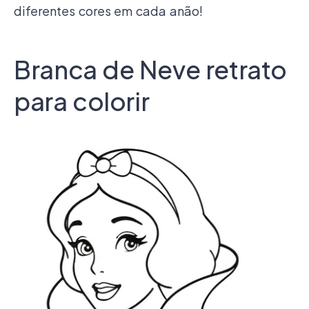
diferentes cores em cada anão!
Branca de Neve retrato
para colorir