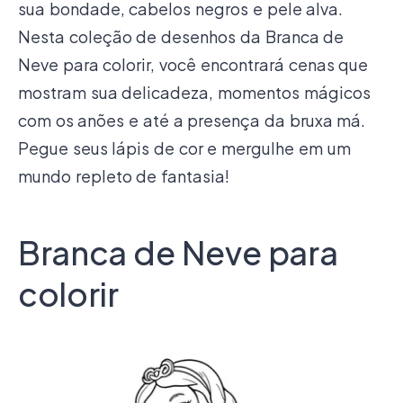
sua bondade, cabelos negros e pele alva.
Nesta coleção de desenhos da Branca de
Neve para colorir, você encontrará cenas que
mostram sua delicadeza, momentos mágicos
com os anões e até a presença da bruxa má.
Pegue seus lápis de cor e mergulhe em um
mundo repleto de fantasia!
Branca de Neve para
colorir