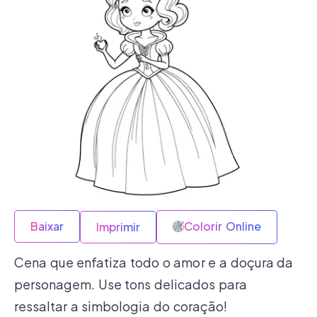
Baixar
Colorir Online
Imprimir
Cena que enfatiza todo o amor e a doçura da
personagem. Use tons delicados para
ressaltar a simbologia do coração!