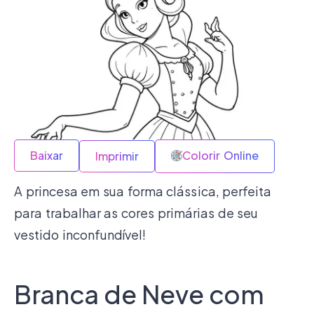
Baixar
Colorir Online
Imprimir
A princesa em sua forma clássica, perfeita
para trabalhar as cores primárias de seu
vestido inconfundível!
Branca de Neve com