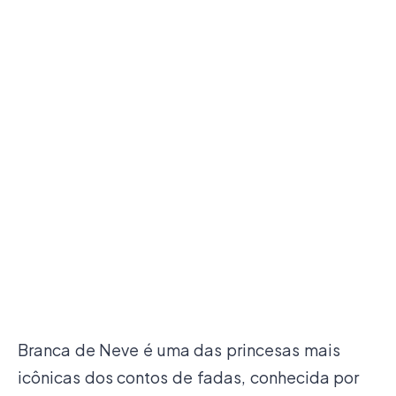
Branca de Neve é uma das princesas mais
icônicas dos contos de fadas, conhecida por