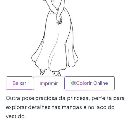
Baixar
Colorir Online
Imprimir
Outra pose graciosa da princesa, perfeita para
explorar detalhes nas mangas e no laço do
vestido.