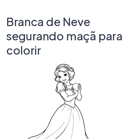
Branca de Neve
segurando maçã para
colorir