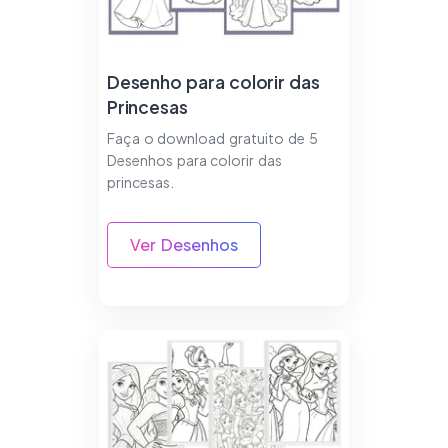
Desenho para colorir das
Princesas
Faça o download gratuito de 5
Desenhos para colorir das
princesas.
Ver Desenhos