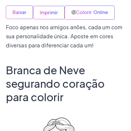
Baixar
Colorir Online
Imprimir
Foco apenas nos amigos anões, cada um com
sua personalidade única. Aposte em cores
diversas para diferenciar cada um!
Branca de Neve
segurando coração
para colorir