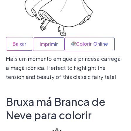
Baixar
Colorir Online
Imprimir
Mais um momento em que a princesa carrega
a maçã icônica. Perfect to highlight the
tension and beauty of this classic fairy tale!
Bruxa má Branca de
Neve para colorir