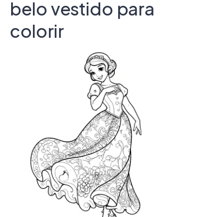
belo vestido para
colorir