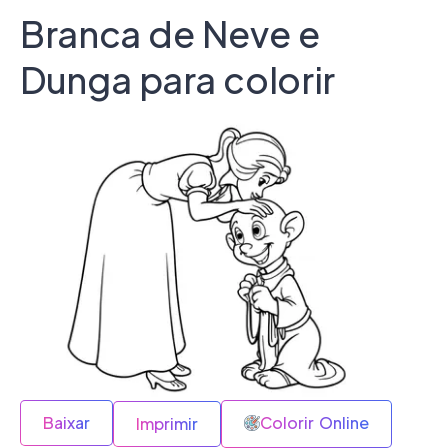
Branca de Neve e
Dunga para colorir
Baixar
Colorir Online
Imprimir