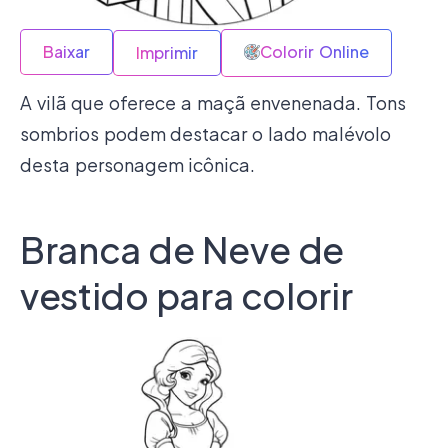
Baixar
Colorir Online
Imprimir
A vilã que oferece a maçã envenenada. Tons
sombrios podem destacar o lado malévolo
desta personagem icônica.
Branca de Neve de
vestido para colorir