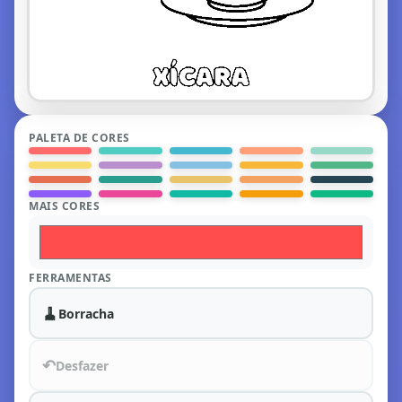
PALETA DE CORES
MAIS CORES
FERRAMENTAS
🧹
Borracha
↶
Desfazer