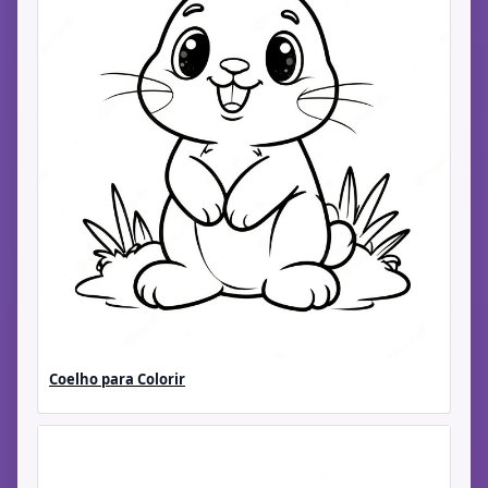
Coelho para Colorir