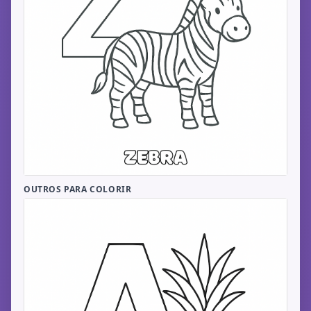
OUTROS PARA COLORIR