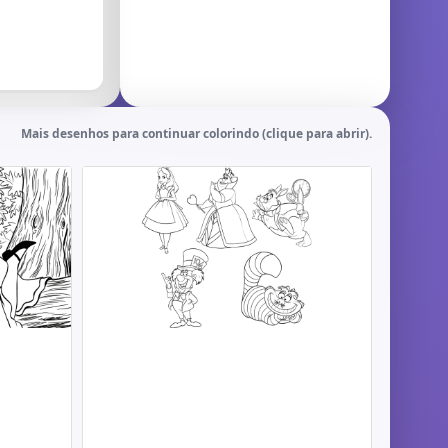
Mais desenhos para continuar colorindo (clique para abrir).