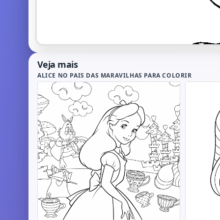
Veja mais
ALICE NO PAIS DAS MARAVILHAS PARA COLORIR