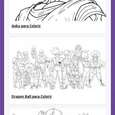
Goku para Colorir
Dragon Ball para Colorir