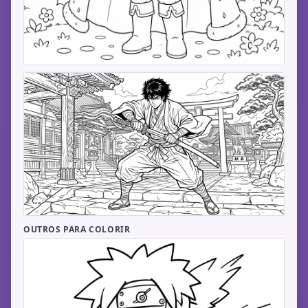
OUTROS PARA COLORIR