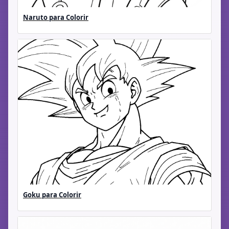
Naruto para Colorir
Goku para Colorir