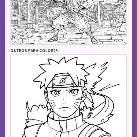
OUTROS PARA COLORIR