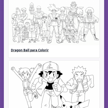
Dragon Ball para Colorir