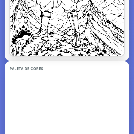
PALETA DE CORES