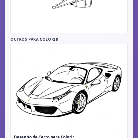
OUTROS PARA COLORIR
Desenho de Carro para Colorir