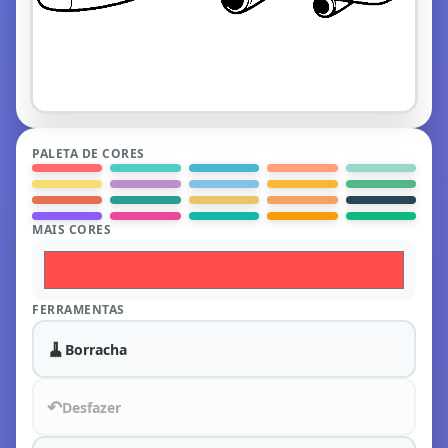
PALETA DE CORES
MAIS CORES
FERRAMENTAS
🧹
Borracha
↶
Desfazer