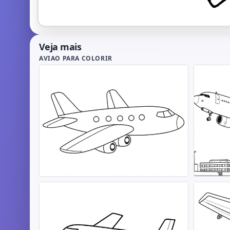
Veja mais
AVIAO PARA COLORIR