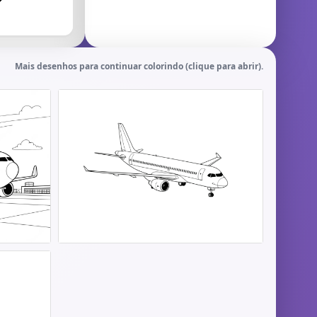
Mais desenhos para continuar colorindo (clique para abrir).