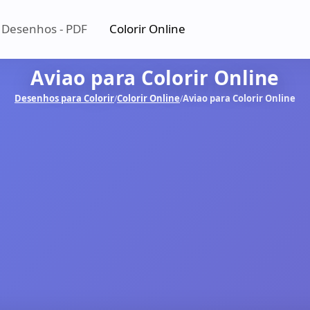
 Desenhos - PDF
Colorir Online
Aviao para Colorir Online
Desenhos para Colorir
Colorir Online
Aviao para Colorir Online
/
/