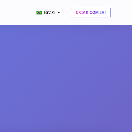
Brasil
CRIAR COM IA!