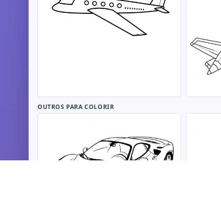
OUTROS PARA COLORIR