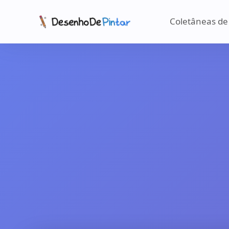
Coletâneas de