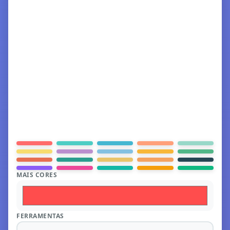
MAIS CORES
FERRAMENTAS