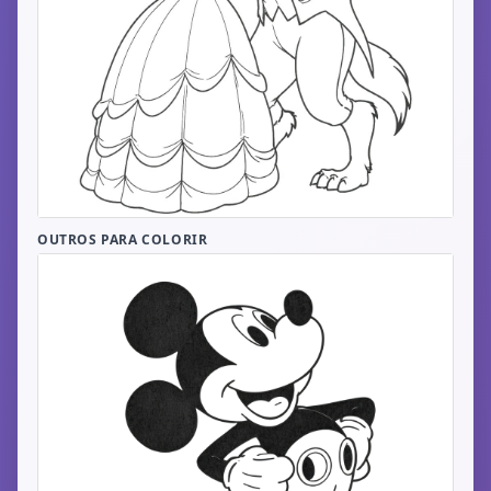
OUTROS PARA COLORIR