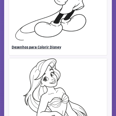
Desenhos para Colorir Disney