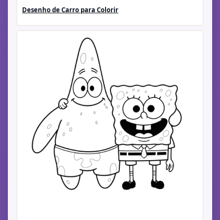
Desenho de Carro para Colorir