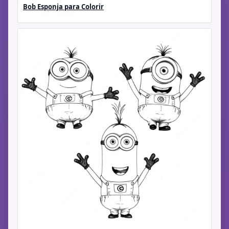
Bob Esponja para Colorir