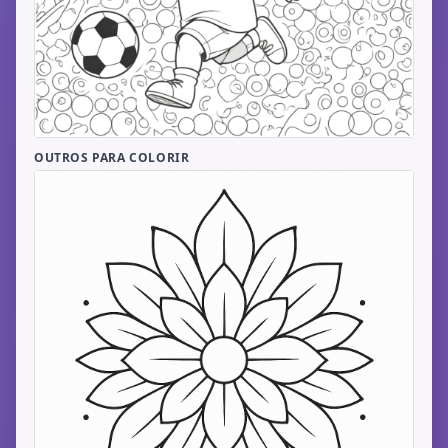
OUTROS PARA COLORIR