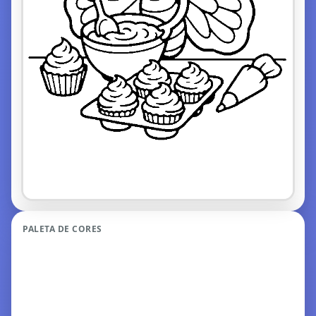
PALETA DE CORES