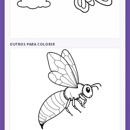
OUTROS PARA COLORIR