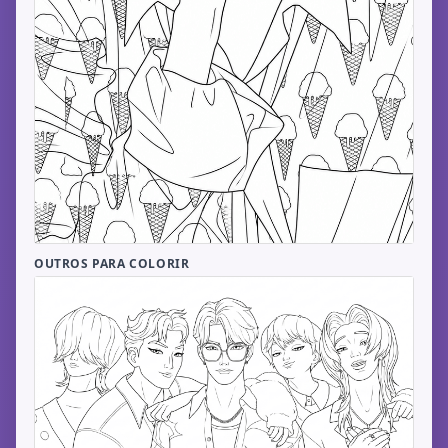
OUTROS PARA COLORIR