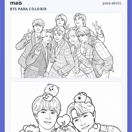
mais
para abrir).
BTS PARA COLORIR