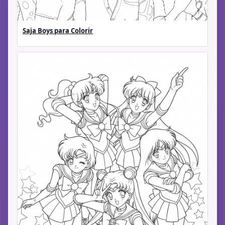
Saja Boys para Colorir