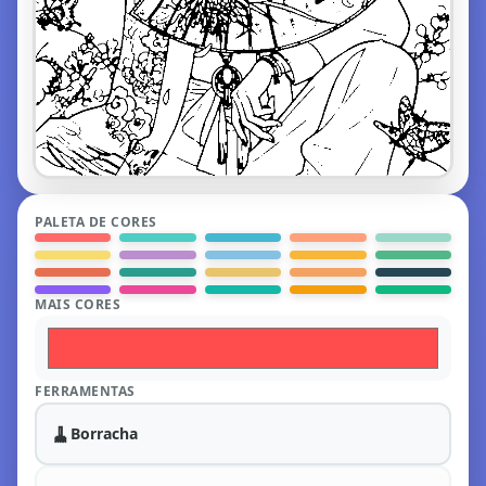
PALETA DE CORES
MAIS CORES
FERRAMENTAS
🧹
Borracha