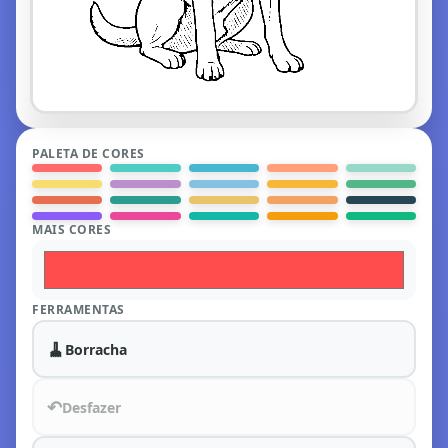
PALETA DE CORES
MAIS CORES
FERRAMENTAS
🧹
Borracha
↶
Desfazer