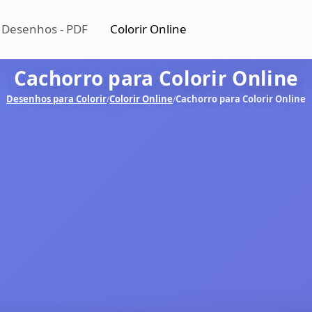
 Desenhos - PDF
Colorir Online
Cachorro para Colorir Online
Desenhos para Colorir
Colorir Online
Cachorro para Colorir Online
/
/