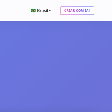
Brasil
CRIAR COM IA!