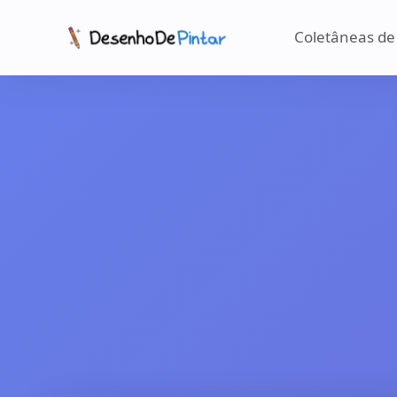
Coletâneas de