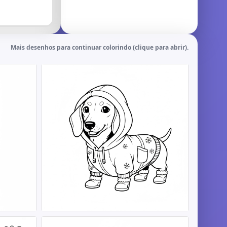
Mais desenhos para continuar colorindo (clique para abrir).