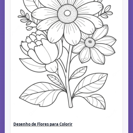
Desenho de Flores para Colorir