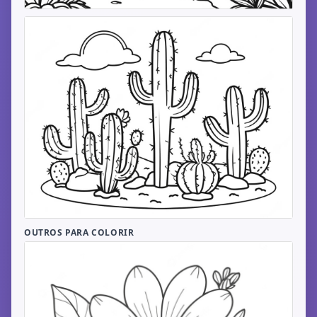
OUTROS PARA COLORIR