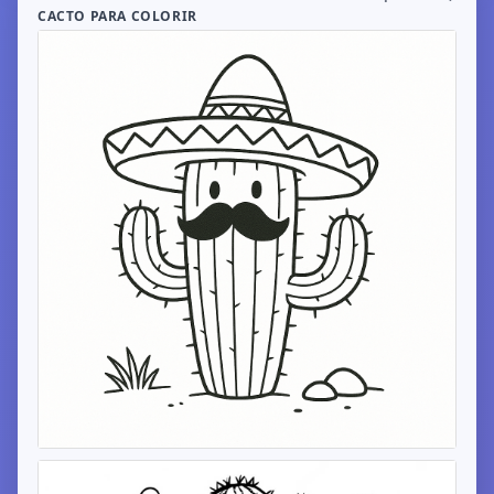
CACTO PARA COLORIR