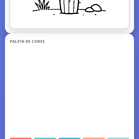
PALETA DE CORES