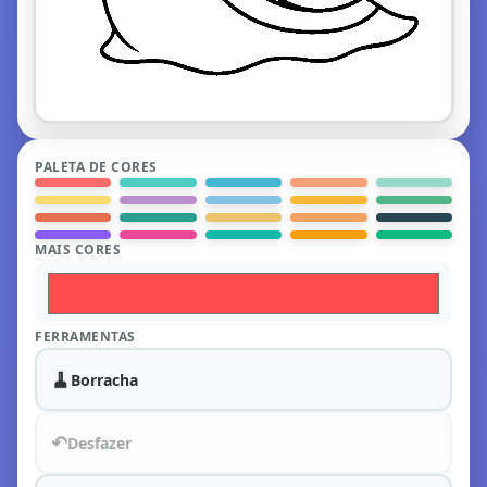
PALETA DE CORES
MAIS CORES
FERRAMENTAS
🧹
Borracha
↶
Desfazer