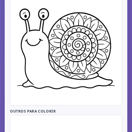
OUTROS PARA COLORIR