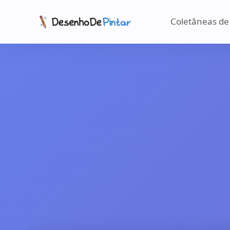
Coletâneas de