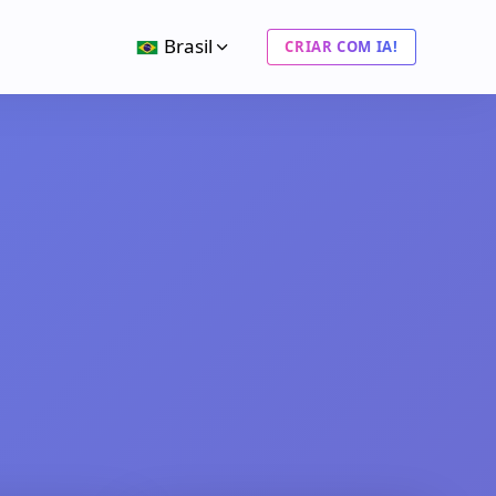
Brasil
CRIAR COM IA!