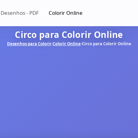
 Desenhos - PDF
Colorir Online
Circo para Colorir Online
Desenhos para Colorir
Colorir Online
Circo para Colorir Online
/
/