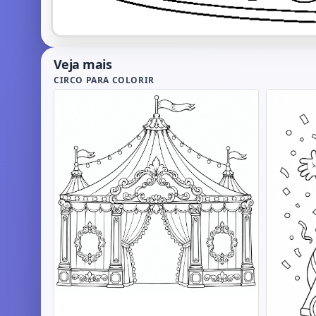
Veja mais
CIRCO PARA COLORIR