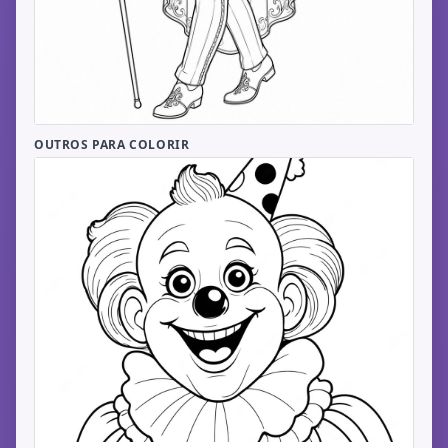
OUTROS PARA COLORIR