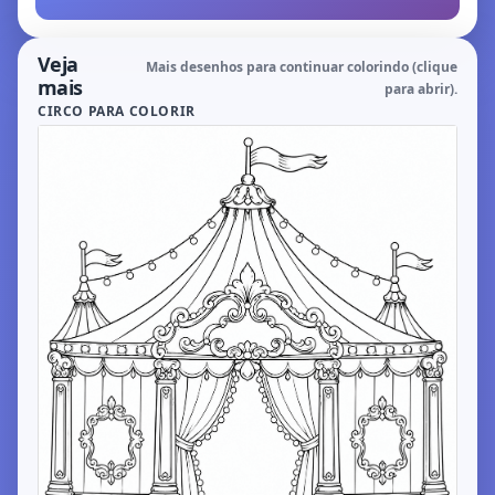
Veja
Mais desenhos para continuar colorindo (clique
mais
para abrir).
CIRCO PARA COLORIR