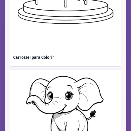
Carrossel para Colorir