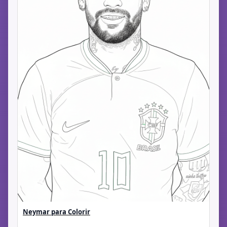
Neymar para Colorir