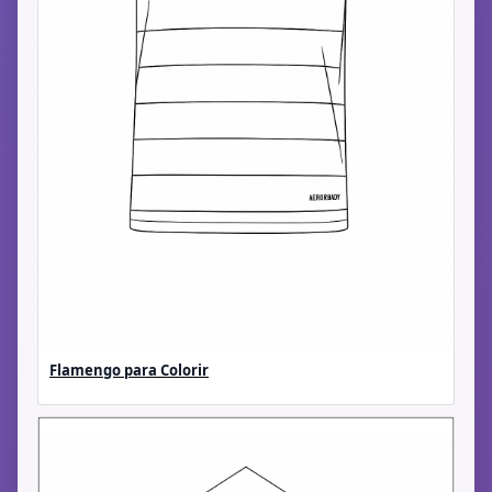
Flamengo para Colorir