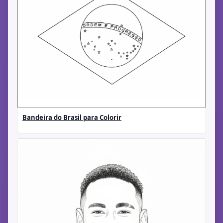
Bandeira do Brasil para Colorir