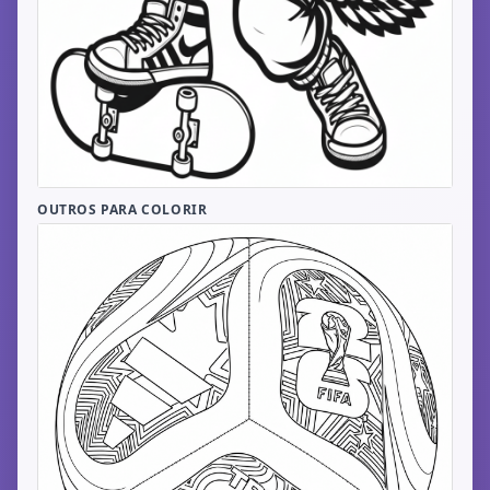
OUTROS PARA COLORIR