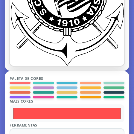
PALETA DE CORES
MAIS CORES
FERRAMENTAS