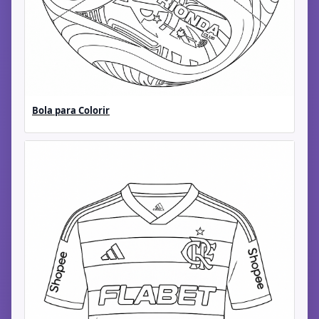
Bola para Colorir