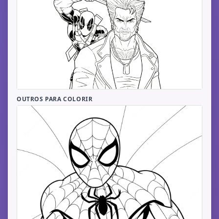
OUTROS PARA COLORIR