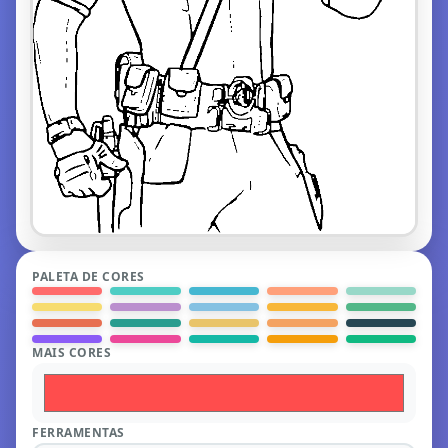
PALETA DE CORES
MAIS CORES
FERRAMENTAS