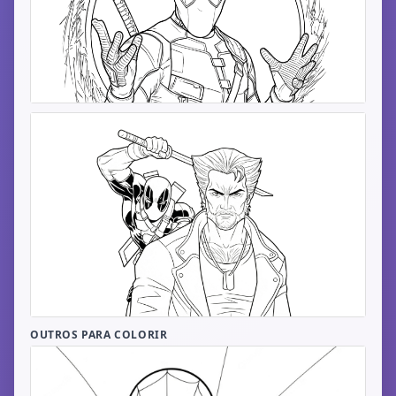
OUTROS PARA COLORIR