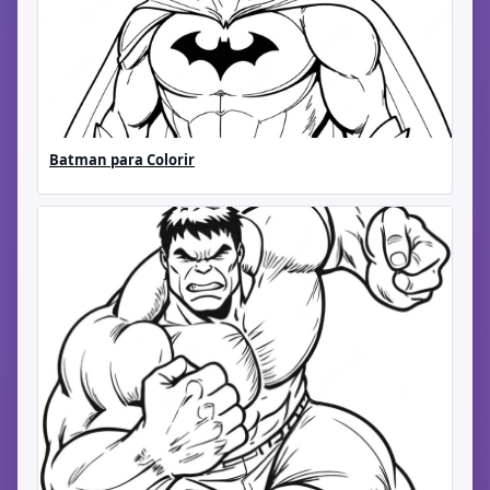
Batman para Colorir