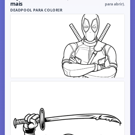
mais
para abrir).
DEADPOOL PARA COLORIR