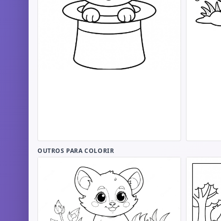
OUTROS PARA COLORIR