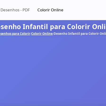
 Desenhos - PDF
Colorir Online
senho Infantil para Colorir Onl
senhos para Colorir
Colorir Online
Desenho Infantil para Colorir Onl
/
/