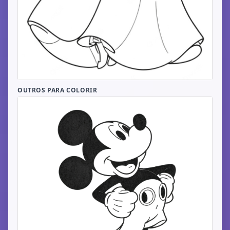
OUTROS PARA COLORIR