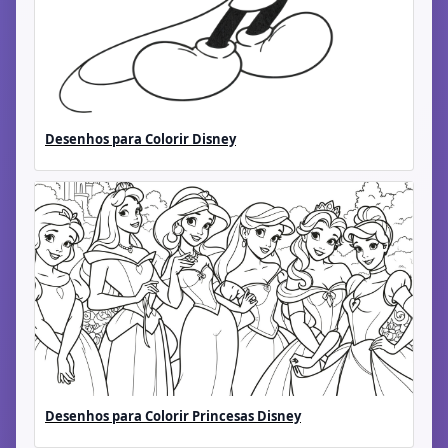
Desenhos para Colorir Disney
Desenhos para Colorir Princesas Disney