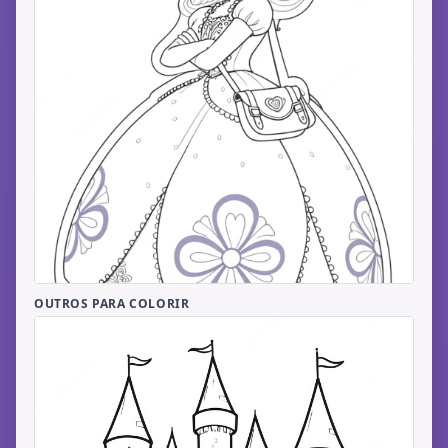
OUTROS PARA COLORIR