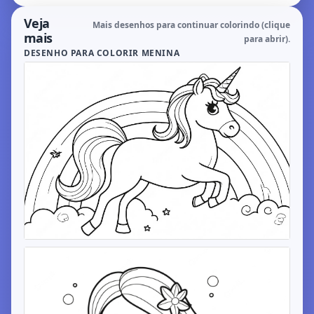
Veja
Mais desenhos para continuar colorindo (clique
mais
para abrir).
DESENHO PARA COLORIR MENINA