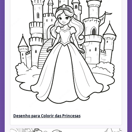
Desenho para Colorir das Princesas