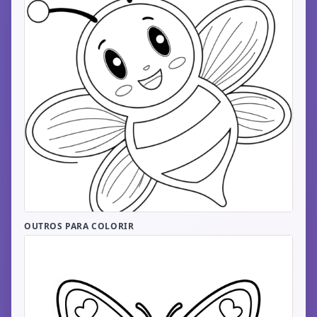
OUTROS PARA COLORIR