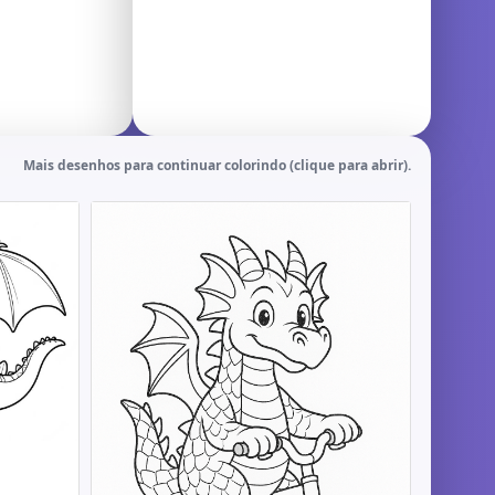
Mais desenhos para continuar colorindo (clique para abrir).