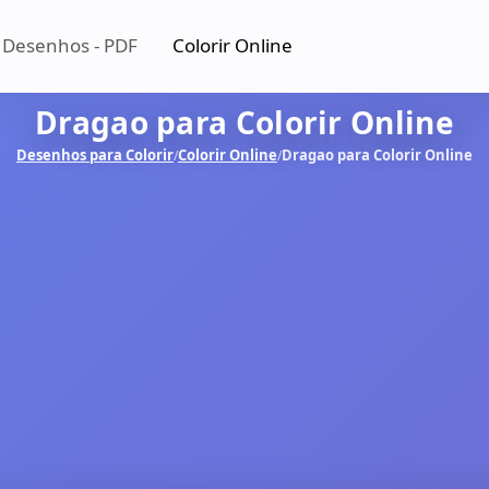
 Desenhos - PDF
Colorir Online
Dragao para Colorir Online
Desenhos para Colorir
Colorir Online
Dragao para Colorir Online
/
/