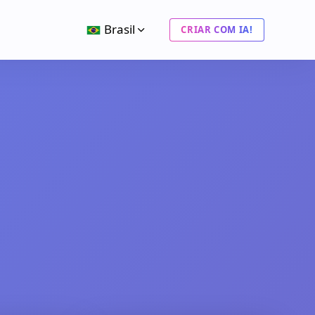
Brasil
CRIAR COM IA!