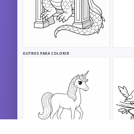
OUTROS PARA COLORIR
Fada para