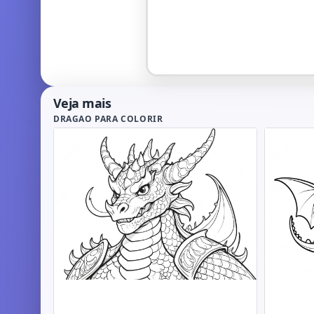
Veja mais
DRAGAO PARA COLORIR