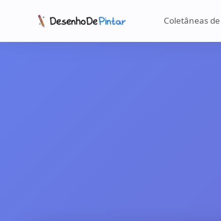
Coletâneas de