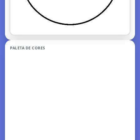
PALETA DE CORES