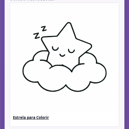
Estrela para Colorir