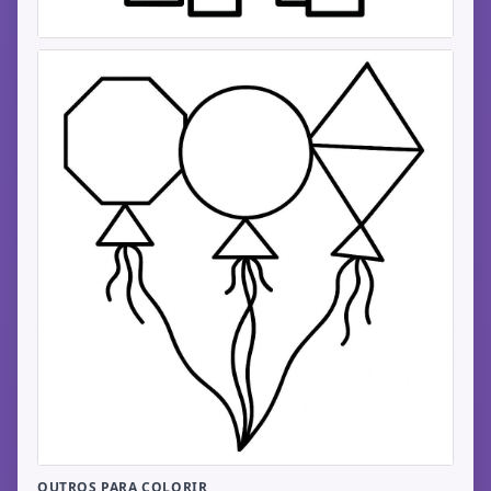
OUTROS PARA COLORIR