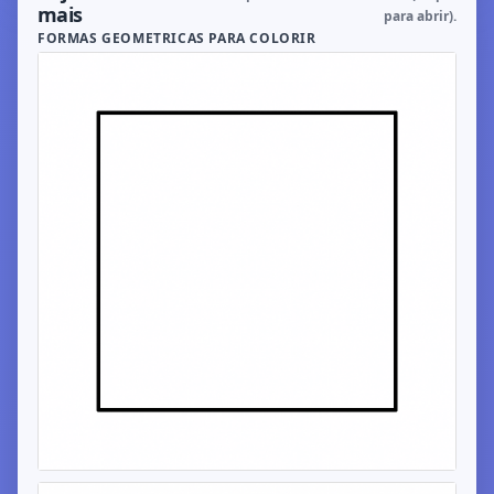
mais
para abrir).
FORMAS GEOMETRICAS PARA COLORIR