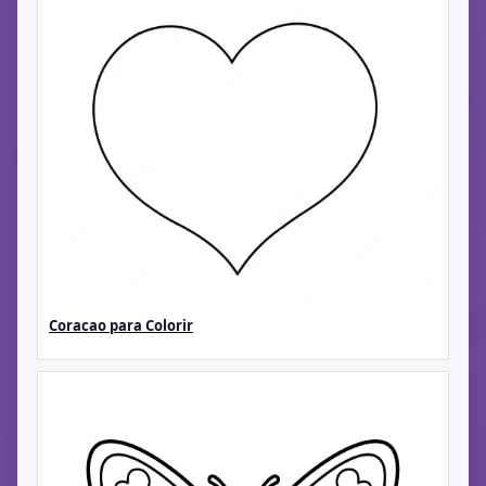
Coracao para Colorir