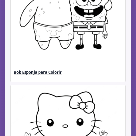
Bob Esponja para Colorir