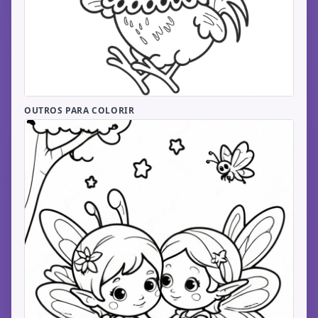
OUTROS PARA COLORIR