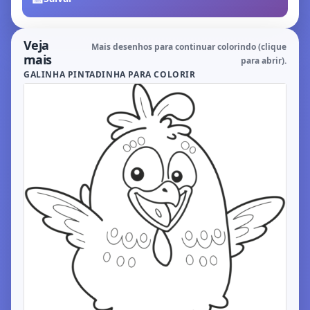
Veja
Mais desenhos para continuar colorindo (clique
mais
para abrir).
GALINHA PINTADINHA PARA COLORIR