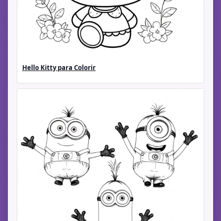
Hello Kitty para Colorir