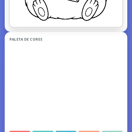
PALETA DE CORES