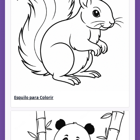
Esquilo para Colorir