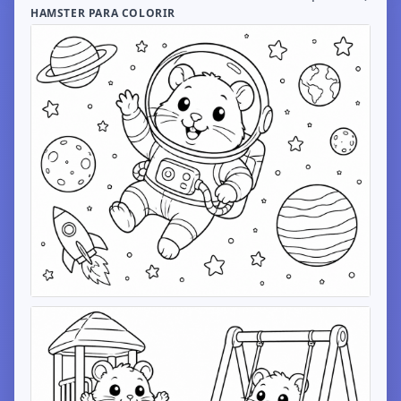
HAMSTER PARA COLORIR