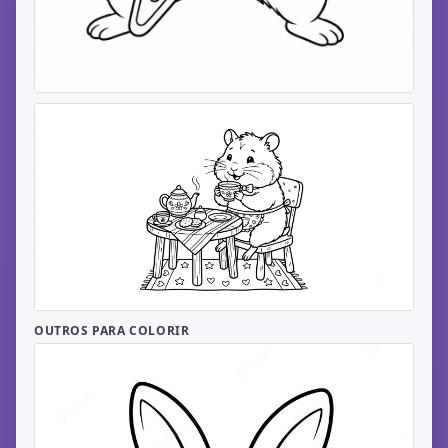
OUTROS PARA COLORIR