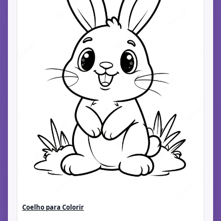
Coelho para Colorir