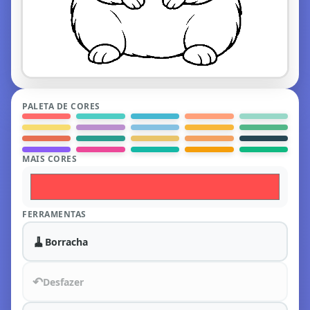
PALETA DE CORES
MAIS CORES
FERRAMENTAS
🧹
Borracha
↶
Desfazer