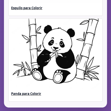
Esquilo para Colorir
Panda para Colorir