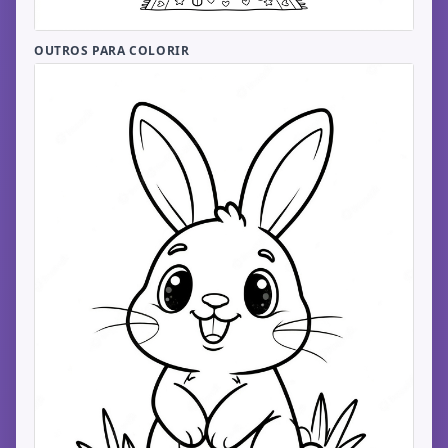
OUTROS PARA COLORIR