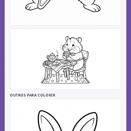
OUTROS PARA COLORIR