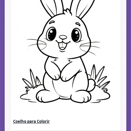
Coelho para Colorir