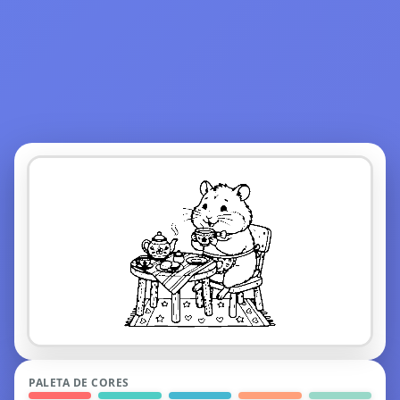
PALETA DE CORES