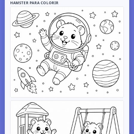
HAMSTER PARA COLORIR