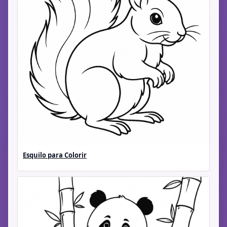
Esquilo para Colorir