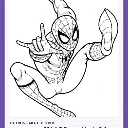
OUTROS PARA COLORIR