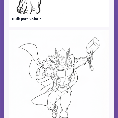
Hulk para Colorir