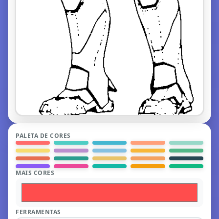
PALETA DE CORES
MAIS CORES
FERRAMENTAS