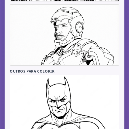
OUTROS PARA COLORIR