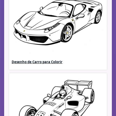
Desenho de Carro para Colorir