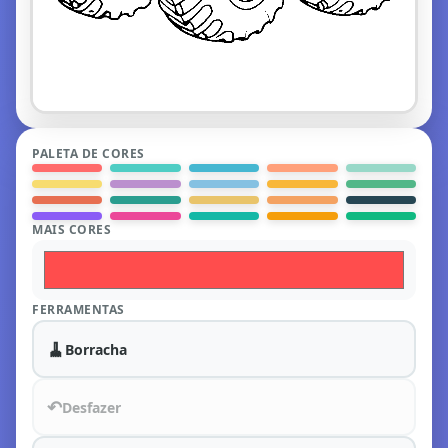
PALETA DE CORES
MAIS CORES
FERRAMENTAS
🧹
Borracha
↶
Desfazer