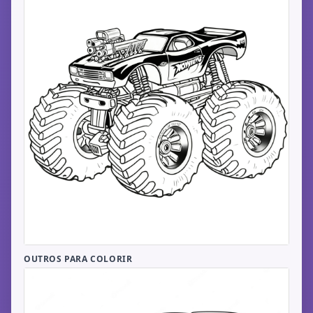
OUTROS PARA COLORIR