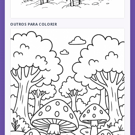
OUTROS PARA COLORIR