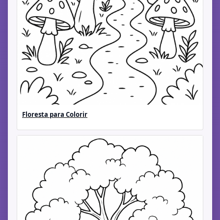
Floresta para Colorir