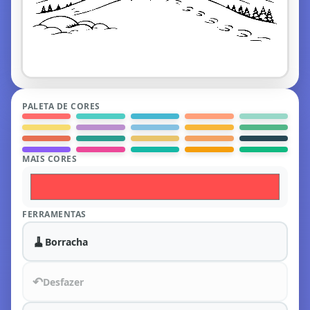
PALETA DE CORES
MAIS CORES
FERRAMENTAS
🧹
Borracha
↶
Desfazer