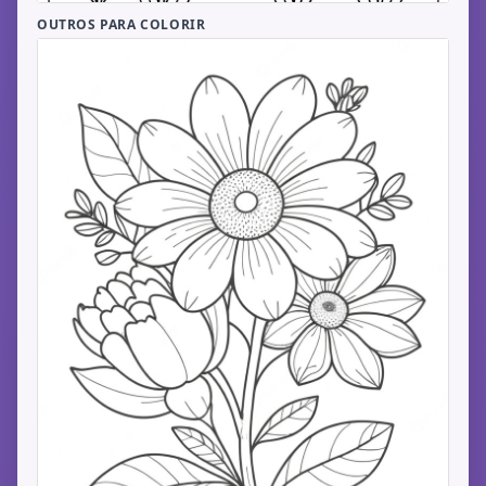
OUTROS PARA COLORIR